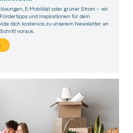
ösungen, E‑Mobilität oder grüner Strom – wir
, Fördertipps und Inspirationen für dein
lde dich kostenlos zu unserem Newsletter an
Schritt voraus.
n