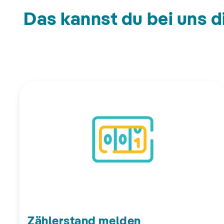
Das kannst du bei uns d
Zählerstand melden