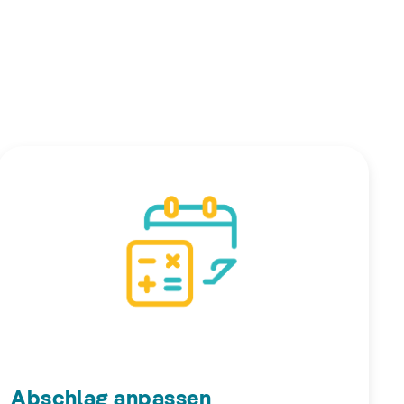
Abschlag anpassen