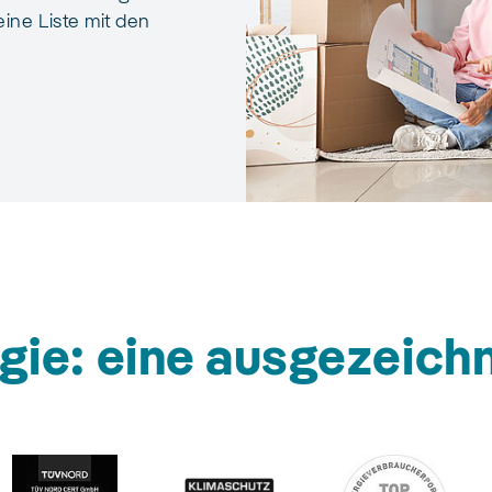
ine Liste mit den
gie: eine ausgezeich