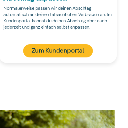
Normalerweise passen wir deinen Abschlag
automatisch an deinen tatsächlichen Verbrauch an. Im
Kundenportal kannst du deinen Abschlag aber auch
jederzeit und ganz einfach selbst anpassen.
Zum Kundenportal