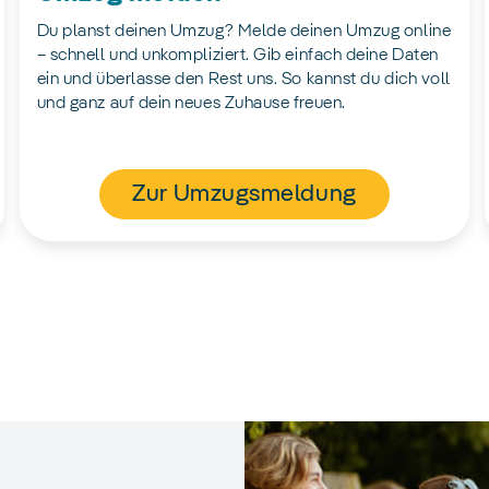
Du planst deinen Umzug? Melde deinen Umzug online
– schnell und unkompliziert. Gib einfach deine Daten
ein und überlasse den Rest uns. So kannst du dich voll
und ganz auf dein neues Zuhause freuen.
Zur Umzugsmeldung