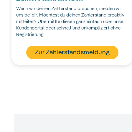
Wenn wir deinen Zählerstand brauchen, melden wir
uns bei dir. Möchtest du deinen Zählerstand proaktiv
mitteilen? Übermittle diesen ganz einfach über unser
Kundenportal oder schnell und unkompliziert ohne
Registrierung.
Zur Zählerstandsmeldung