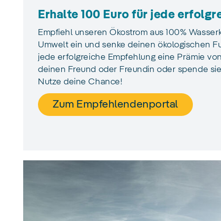
Erhalte 100 Euro für jede erfolg
Empfiehl unseren Ökostrom aus 100% Wasserkra
Umwelt ein und senke deinen ökologischen Fu
jede erfolgreiche Empfehlung eine Prämie vo
deinen Freund oder Freundin oder spende sie
Nutze deine Chance!
Zum Empfehlendenportal