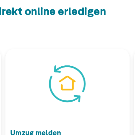
irekt online erledigen
Umzug melden