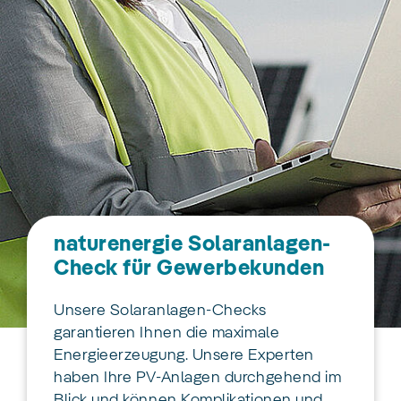
naturenergie Solaranlagen-
Check für Gewerbekunden
Unsere Solaranlagen-Checks
garantieren Ihnen die maximale
Energieerzeugung. Unsere Experten
haben Ihre PV-Anlagen durchgehend im
Blick und können Komplikationen und