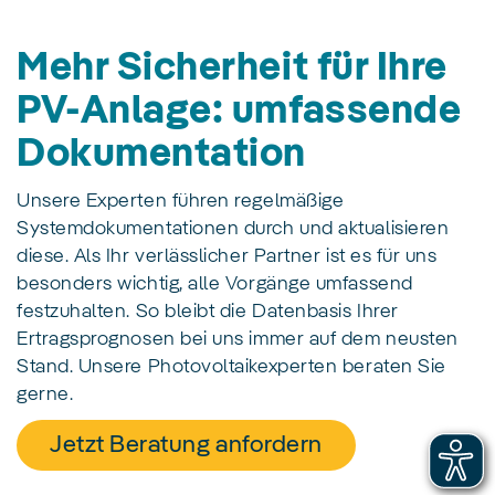
Mehr Sicherheit für Ihre
PV-Anlage: umfassende
Dokumentation
Unsere Experten führen regelmäßige
Systemdokumentationen durch und aktualisieren
diese. Als Ihr verlässlicher Partner ist es für uns
besonders wichtig, alle Vorgänge umfassend
festzuhalten. So bleibt die Datenbasis Ihrer
Ertragsprognosen bei uns immer auf dem neusten
Stand. Unsere Photovoltaikexperten beraten Sie
gerne.
Jetzt Beratung anfordern