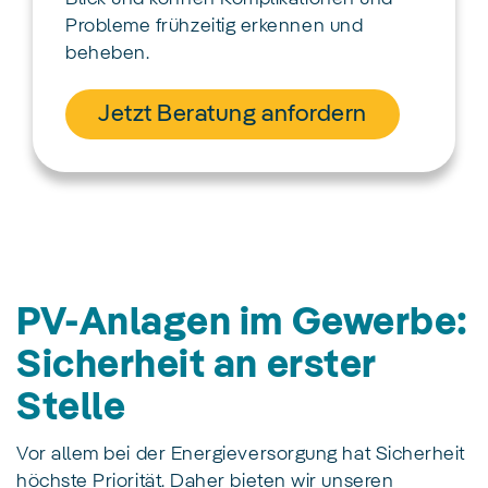
Probleme frühzeitig erkennen und
beheben.
Jetzt Beratung anfordern
PV-Anlagen im Gewerbe:
Sicherheit an erster
Stelle
Vor allem bei der Energieversorgung hat Sicherheit
höchste Priorität. Daher bieten wir unseren