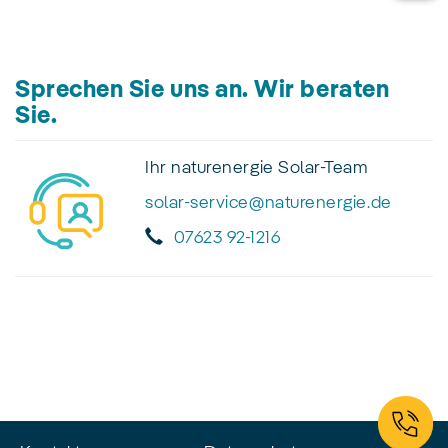
Sprechen Sie uns an. Wir beraten
Sie.
Ihr naturenergie Solar-Team
solar-service@naturenergie.de
07623 92-1216