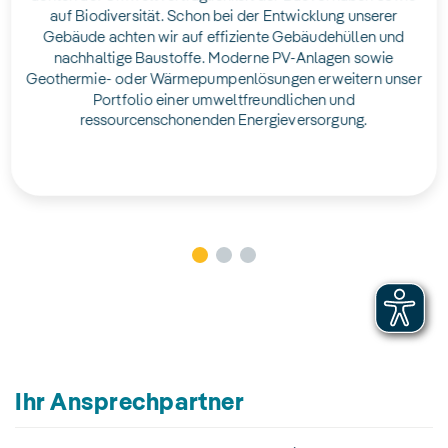
auf Biodiversität. Schon bei der Entwicklung unserer
Gebäude achten wir auf effiziente Gebäudehüllen und
nachhaltige Baustoffe. Moderne PV-Anlagen sowie
Geothermie- oder Wärmepumpenlösungen erweitern unser
Portfolio einer umweltfreundlichen und
ressourcenschonenden Energieversorgung.
Ihr Ansprechpartner