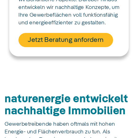
entwickeln wir nachhaltige Konzepte, um
Ihre Gewerbeflächen voll funktionsfähig
und energieeffizienter zu gestalten.
Jetzt Beratung anfordern
naturenergie entwickelt
nachhaltige Immobilien
Gewerbetreibende haben oftmals mit hohen
Energie- und Flächenverbrauch zu tun. Als