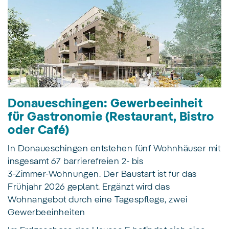
Donaueschingen: Gewerbeeinheit
für Gastronomie (Restaurant, Bistro
oder Café)
In Donaueschingen entstehen fünf Wohnhäuser mit
insgesamt 67 barrierefreien 2- bis
3‑Zimmer‑Wohnungen. Der Baustart ist für das
Frühjahr 2026 geplant. Ergänzt wird das
Wohnangebot durch eine Tagespflege, zwei
Gewerbeeinheiten