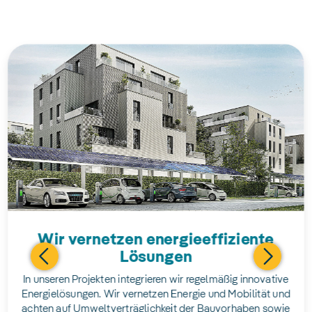
Wir vernetzen energieeffiziente
Lösungen
In unseren Projekten integrieren wir regelmäßig innovative
Energielösungen. Wir vernetzen Energie und Mobilität und
achten auf Umweltverträglichkeit der Bauvorhaben sowie