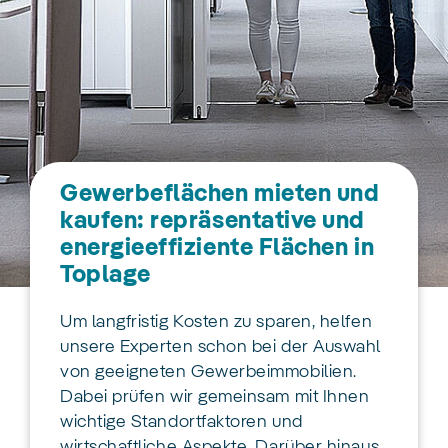
Gewerbeflächen mieten und
kaufen: repräsentative und
energieeffiziente Flächen in
Toplage
Um langfristig Kosten zu sparen, helfen
unsere Experten schon bei der Auswahl
von geeigneten Gewerbeimmobilien.
Dabei prüfen wir gemeinsam mit Ihnen
wichtige Standortfaktoren und
wirtschaftliche Aspekte. Darüber hinaus