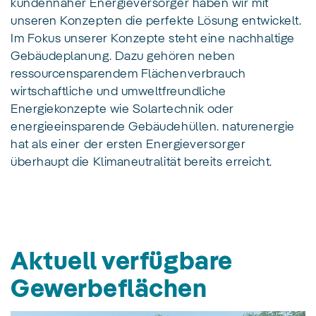
kundennaher Energieversorger haben wir mit
unseren Konzepten die perfekte Lösung entwickelt.
Im Fokus unserer Konzepte steht eine nachhaltige
Gebäudeplanung. Dazu gehören neben
ressourcensparendem Flächenverbrauch
wirtschaftliche und umweltfreundliche
Energiekonzepte wie Solartechnik oder
energieeinsparende Gebäudehüllen. naturenergie
hat als einer der ersten Energieversorger
überhaupt die Klimaneutralität bereits erreicht.
Aktuell verfügbare
Gewerbeflächen