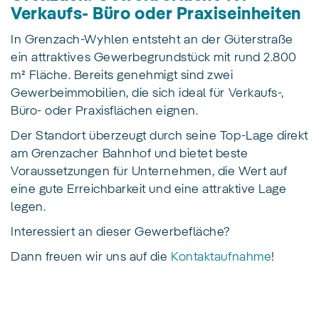
Verkaufs- Büro oder Praxiseinheiten
In Grenzach-Wyhlen entsteht an der Güterstraße
ein attraktives Gewerbegrundstück mit rund 2.800
m² Fläche. Bereits genehmigt sind zwei
Gewerbeimmobilien, die sich ideal für Verkaufs-,
Büro- oder Praxisflächen eignen.
Der Standort überzeugt durch seine Top-Lage direkt
am Grenzacher Bahnhof und bietet beste
Voraussetzungen für Unternehmen, die Wert auf
eine gute Erreichbarkeit und eine attraktive Lage
legen.
Interessiert an dieser Gewerbefläche?
Dann freuen wir uns auf die
Kontaktaufnahme
!