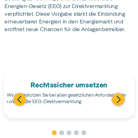
Energien-Gesetz (EEG) zur Direktvermarktung
verpflichtet. Diese Vorgabe stärkt die Einbindung
erneuerbarer Energien in den Energiemarkt und
eröffnet neue Chancen für die Anlagenbetreiber.
Rechtssicher umsetzen
Wir unterstützen Sie bei allen gesetzlichen Anforderungen
rund um die EEG-Direktvermarktung