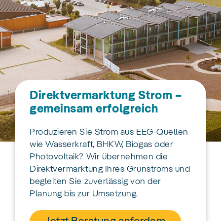
Direktvermarktung Strom –
gemeinsam erfolgreich
Produzieren Sie Strom aus EEG-Quellen
wie Wasserkraft, BHKW, Biogas oder
Photovoltaik? Wir übernehmen die
Direktvermarktung Ihres Grünstroms und
begleiten Sie zuverlässig von der
Planung bis zur Umsetzung.