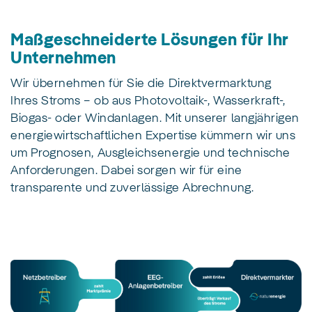
Maßgeschneiderte Lösungen für Ihr
Unternehmen
Wir übernehmen für Sie die Direktvermarktung
Ihres Stroms – ob aus Photovoltaik-, Wasserkraft-,
Biogas- oder Windanlagen. Mit unserer langjährigen
energiewirtschaftlichen Expertise kümmern wir uns
um Prognosen, Ausgleichsenergie und technische
Anforderungen. Dabei sorgen wir für eine
transparente und zuverlässige Abrechnung.