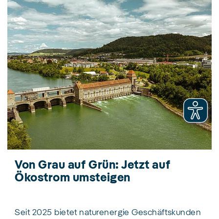
Von Grau auf Grün: Jetzt auf
Ökostrom umsteigen
Seit 2025 bietet naturenergie Geschäftskunden