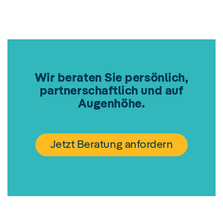
Wir beraten Sie persönlich,
partnerschaftlich und auf
Augenhöhe.
Jetzt Beratung anfordern