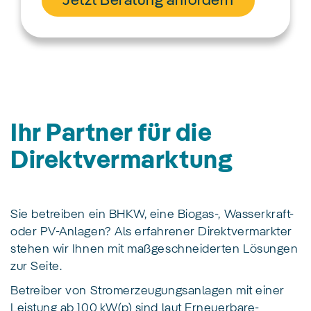
Jetzt Beratung anfordern
Ihr Partner für die
Direktvermarktung
Sie betreiben ein BHKW, eine Biogas-, Wasserkraft-
oder PV-Anlagen? Als erfahrener Direktvermarkter
stehen wir Ihnen mit maßgeschneiderten Lösungen
zur Seite.
Betreiber von Stromerzeugungsanlagen mit einer
Leistung ab 100 kW(p) sind laut Erneuerbare-