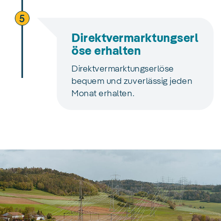
5
Direktvermarktungserl
öse erhalten
Direktvermarktungserlöse
bequem und zuverlässig jeden
Monat erhalten.