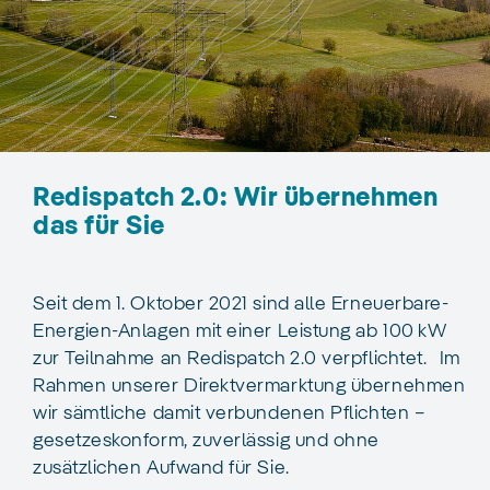
Redispatch 2.0: Wir übernehmen
das für Sie
Seit dem 1. Oktober 2021 sind alle Erneuerbare-
Energien-Anlagen mit einer Leistung ab 100 kW
zur Teilnahme an Redispatch 2.0 verpflichtet. Im
Rahmen unserer Direktvermarktung übernehmen
wir sämtliche damit verbundenen Pflichten –
gesetzeskonform, zuverlässig und ohne
zusätzlichen Aufwand für Sie.