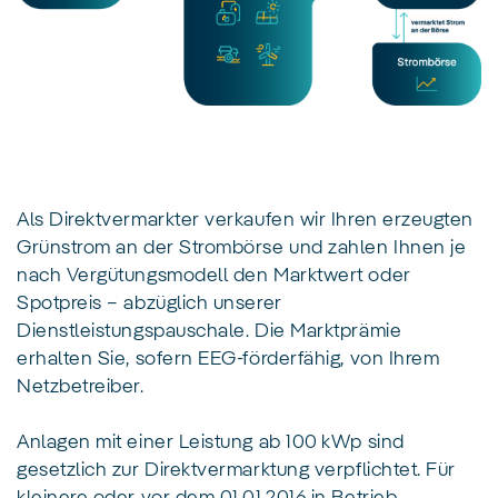
Als Direktvermarkter verkaufen wir Ihren erzeugten
Grünstrom an der Strombörse und zahlen Ihnen je
nach Vergütungsmodell den Marktwert oder
Spotpreis – abzüglich unserer
Dienstleistungspauschale. Die Marktprämie
erhalten Sie, sofern EEG-förderfähig, von Ihrem
Netzbetreiber.
Anlagen mit einer Leistung ab 100 kWp sind
gesetzlich zur Direktvermarktung verpflichtet. Für
kleinere oder vor dem 01.01.2016 in Betrieb