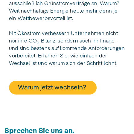
ausschließlich Grünstromverträge an. Warum?
Weil nachhaltige Energie heute mehr denn je
ein Wettbewerbsvorteil ist.
Mit Ökostrom verbessern Unternehmen nicht
nur ihre CO₂-Bilanz, sondern auch ihr Image –
und sind bestens auf kommende Anforderungen
vorbereitet. Erfahren Sie, wie einfach der
Wechsel ist und warum sich der Schritt lohnt.
Warum jetzt wechseln?
Sprechen Sie uns an.