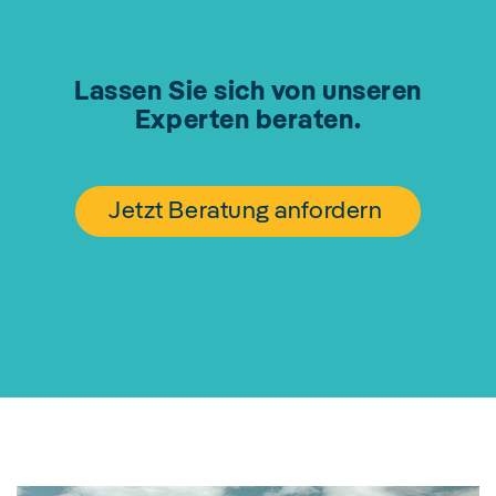
Lassen Sie sich von unseren
Experten beraten.
Jetzt Beratung anfordern