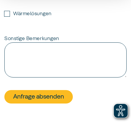
Wärmelösungen
Sonstige Bemerkungen
Anfrage absenden