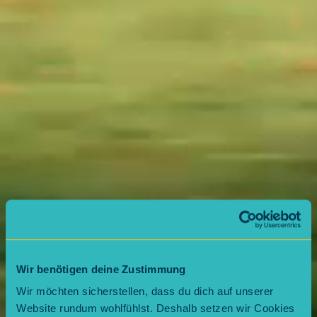
Wir benötigen deine Zustimmung
Wir möchten sicherstellen, dass du dich auf unserer
Website rundum wohlfühlst. Deshalb setzen wir Cookies