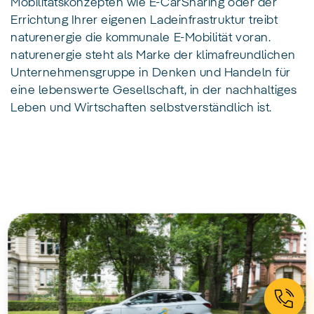
Mobilitätskonzepten wie E-CarSharing oder der
Errichtung Ihrer eigenen Ladeinfrastruktur treibt
naturenergie die kommunale E-Mobilität voran.
naturenergie steht als Marke der klimafreundlichen
Unternehmensgruppe in Denken und Handeln für
eine lebenswerte Gesellschaft, in der nachhaltiges
Leben und Wirtschaften selbstverständlich ist.