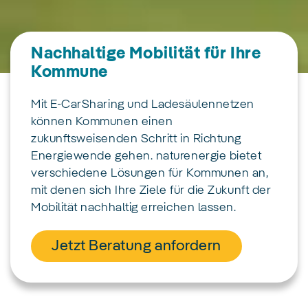
Nachhaltige Mobilität für Ihre
Kommune
Mit E-CarSharing und Ladesäulennetzen
können Kommunen einen
zukunftsweisenden Schritt in Richtung
Energiewende gehen. naturenergie bietet
verschiedene Lösungen für Kommunen an,
mit denen sich Ihre Ziele für die Zukunft der
Mobilität nachhaltig erreichen lassen.
Jetzt Beratung anfordern