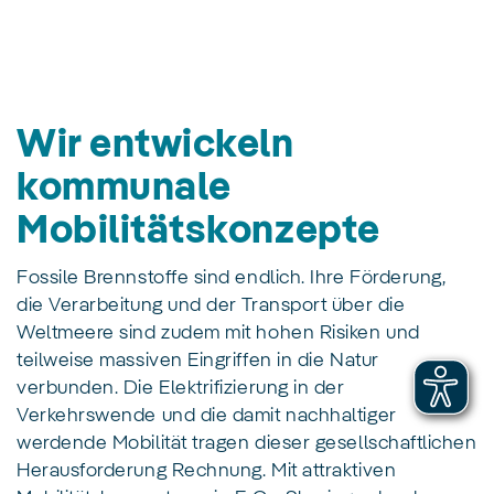
Wir entwickeln
kommunale
Mobilitätskonzepte
Fossile Brennstoffe sind endlich. Ihre Förderung,
die Verarbeitung und der Transport über die
Weltmeere sind zudem mit hohen Risiken und
teilweise massiven Eingriffen in die Natur
verbunden. Die Elektrifizierung in der
Verkehrswende und die damit nachhaltiger
werdende Mobilität tragen dieser gesellschaftlichen
Herausforderung Rechnung. Mit attraktiven