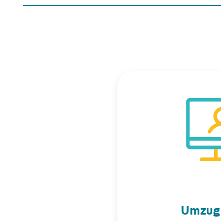
Umzug