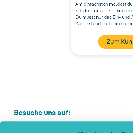
Am einfachsten meldest du
Kundenportal. Dort sind dei
Du musst nur das Ein- und
Zählerstand und deine neue
Zum Kun
Besuche uns auf: