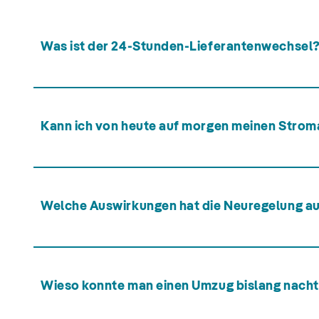
Was ist der 24-Stunden-Lieferantenwechsel
Kann ich von heute auf morgen meinen Strom
Welche Auswirkungen hat die Neuregelung 
Wieso konnte man einen Umzug bislang nacht