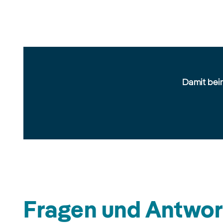
Damit beim
Fragen und Antwor