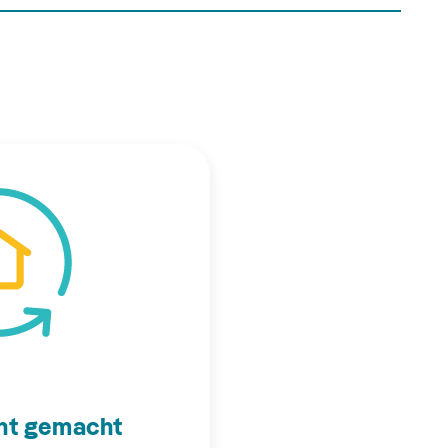
ht gemacht