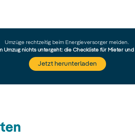
Umzüge rechtzeitig beim Energieversorger melden.
 Umzug nichts untergeht: die Checkliste für Mieter und
Jetzt herunterladen
ten