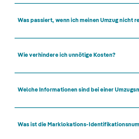
Was passiert, wenn ich meinen Umzug nicht r
Wie verhindere ich unnötige Kosten?
Welche Informationen sind bei einer Umzugs
Was ist die Marklokations-Identifikationsnum