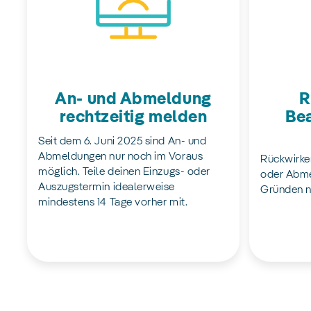
An- und Abmeldung
R
rechtzeitig melden
Bea
Seit dem 6. Juni 2025 sind An- und
Abmeldungen nur noch im Voraus
Rückwirke
möglich. Teile deinen Einzugs- oder
oder Abme
Auszugstermin idealerweise
Gründen n
mindestens 14 Tage vorher mit.