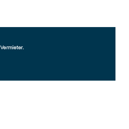
 Vermieter.