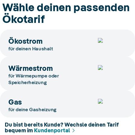
Wähle deinen passenden
Ökotarif
Ökostrom
für deinen Haushalt
Wärmestrom
für Wärmepumpe oder
Speicherheizung
Gas
für deine Gasheizung
Du bist bereits Kunde? Wechsle deinen Tarif
bequem im
Kundenportal