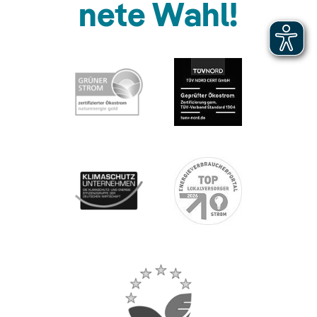
nete Wahl!