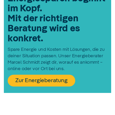
im Kopf.
Mit der richtigen
Beratung wird es
konkret.
Spare Energie und Kosten mit Lösungen, die zu
deiner Situation passen. Unser Energieberater
Marcel Schmidt zeigt dir, worauf es ankommt –
online oder vor Ort bei uns.
Zur Energieberatung