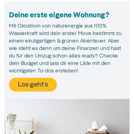
Deine erste eigene Wohnung?
Mit Ökostrom von naturenergie aus 100%
Wasserkraft wird dein erster Move bestimmt zu
einem einzigartigen & grünen Abenteuer. Aber
wie steht es denn um deine Finanzen und hast
du für den Umzug schon alles ready? Checke
dein Budget und lass dir eine Liste mit den
wichtigsten To-dos erstellen!
Los geht's