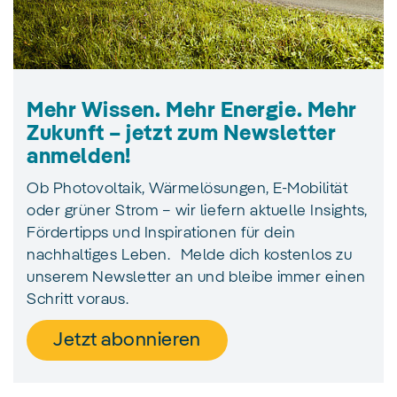
Mehr Wissen. Mehr Energie. Mehr
Zukunft – jetzt zum Newsletter
anmelden!
Ob Photovoltaik, Wärmelösungen, E‑Mobilität
oder grüner Strom – wir liefern aktuelle Insights,
Fördertipps und Inspirationen für dein
nachhaltiges Leben. Melde dich kostenlos zu
unserem Newsletter an und bleibe immer einen
Schritt voraus.
Jetzt abonnieren