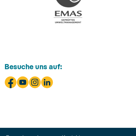
Besuche uns auf: