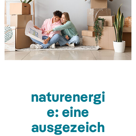
naturenergi
e: eine
ausgezeich