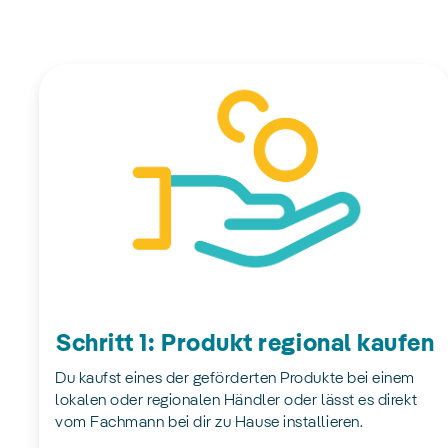
Schritt 1: Produkt regional kaufen
Du kaufst eines der geförderten Produkte bei einem
lokalen oder regionalen Händler oder lässt es direkt
vom Fachmann bei dir zu Hause installieren.