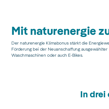
Mit naturenergie z
Der naturenergie Klimabonus stärkt die Energiewe
Förderung bei der Neuanschaffung ausgewählter Pr
Waschmaschinen oder auch E-Bikes.
In drei