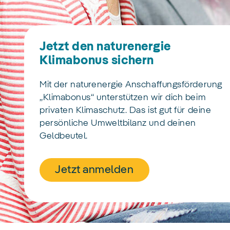
Jetzt den naturenergie
Klimabonus sichern
Mit der naturenergie Anschaffungsförderung
„Klimabonus“ unterstützen wir dich beim
privaten Klimaschutz. Das ist gut für deine
persönliche Umweltbilanz und deinen
Geldbeutel.
Jetzt anmelden