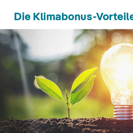
Die Klimabonus-Vorteil