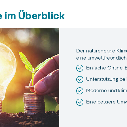
e im Überblick
Der naturenergie Klim
eine umweltfreundliche
Einfache Online-
Unterstützung bei
Moderne und klim
Eine bessere Umwe