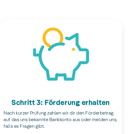
Schritt 3: Förderung erhalten
Nach kurzer Prüfung zahlen wir dir den Förderbetrag
auf das uns bekannte Bankkonto aus oder melden uns,
falls es Fragen gibt.