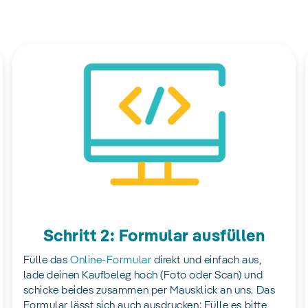
Schritt 2: Formular ausfüllen
Fülle das
Online-Formular
direkt und einfach aus,
lade deinen Kaufbeleg hoch (Foto oder Scan) und
schicke beides zusammen per Mausklick an uns. Das
Formular lässt sich auch ausdrucken: Fülle es bitte