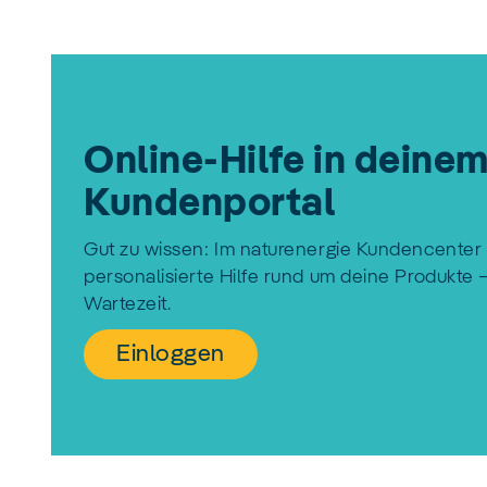
Online-Hilfe in deine
Kundenportal
Gut zu wissen: Im naturenergie Kundencenter 
personalisierte Hilfe rund um deine Produkte 
Wartezeit.
Einloggen