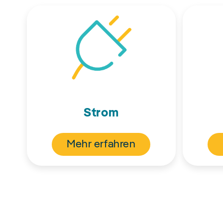
Strom
Mehr erfahren