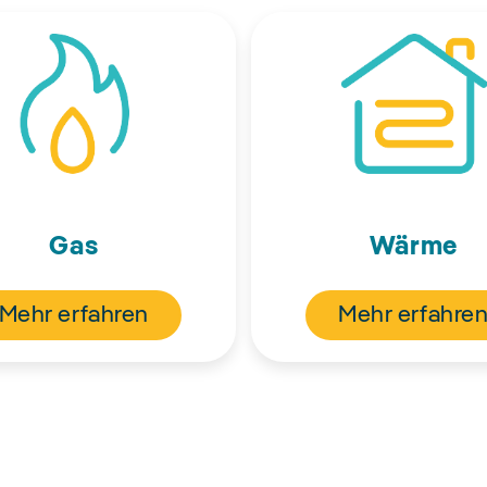
Gas
Wärme
Mehr erfahren
Mehr erfahre