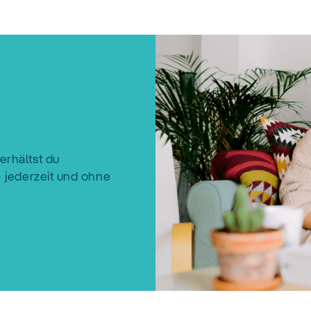
m
erhältst du
– jederzeit und ohne